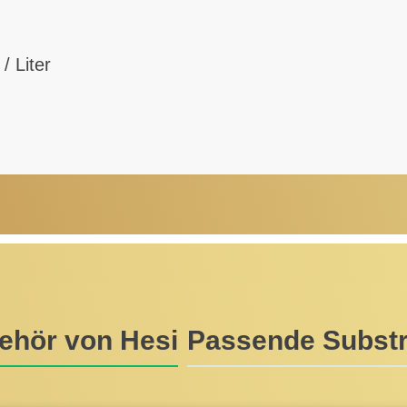
/ Liter
ehör von Hesi
Passende Substr