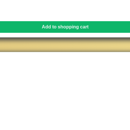
Add to shopping cart