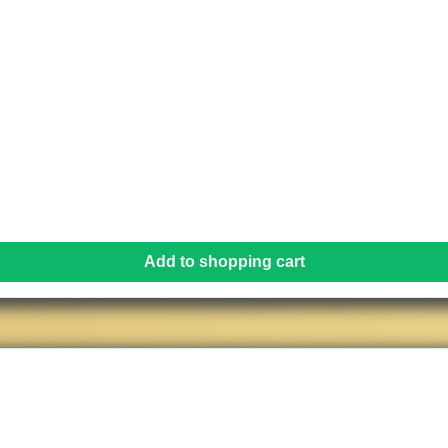
Add to shopping cart