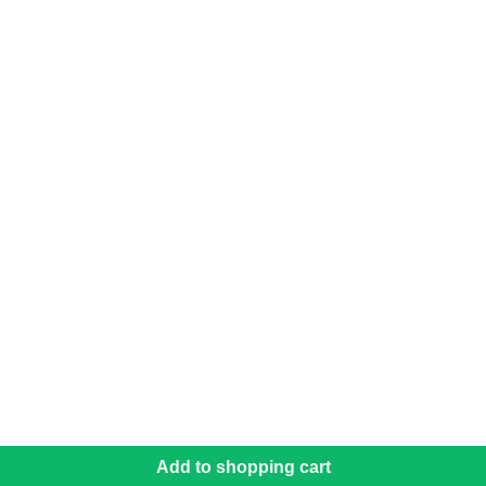
Add to shopping cart