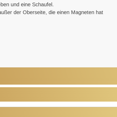
eben und eine Schaufel.
 außer der Oberseite, die einen Magneten hat