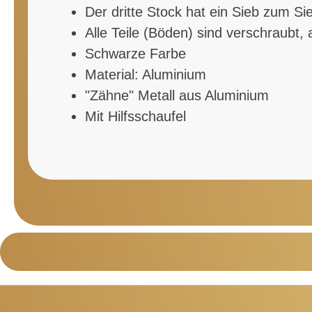
Der dritte Stock hat ein Sieb zum Si
Alle Teile (Böden) sind verschraubt,
Schwarze Farbe
Material: Aluminium
"Zähne" Metall aus Aluminium
Mit Hilfsschaufel