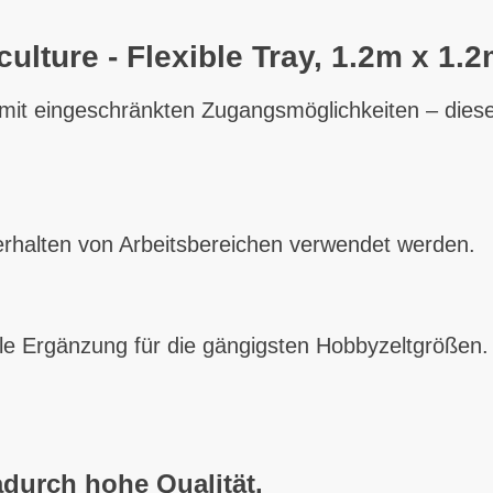
culture - Flexible Tray, 1.2m x 1.
mit eingeschränkten Zugangsmöglichkeiten – diese
halten von Arbeitsbereichen verwendet werden.
le Ergänzung für die gängigsten Hobbyzeltgrößen.
adurch hohe Qualität.