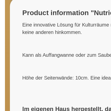
Product information "Nutri
Eine innovative Lösung für Kulturräume 
keine anderen hinkommen.
Kann als Auffangwanne oder zum Sauber
Höhe der Seitenwände: 10cm. Eine idea
Im eigenen Haus hergestellt, d