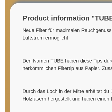
Product information "TUBE
Neue Filter für maximalen Rauchgenuss. 
Luftstrom ermöglicht.
Den Namen TUBE haben diese Tips durch 
herkömmlichen Filtertip aus Papier. Zusä
Durch das Loch in der Mitte erhältst d
Holzfasern hergestellt und haben einen