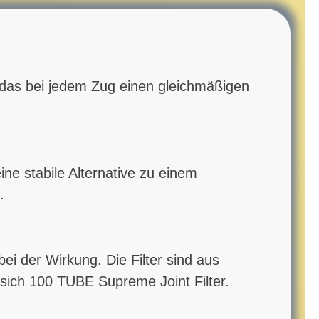
, das bei jedem Zug einen gleichmäßigen
e stabile Alternative zu einem
.
i der Wirkung. Die Filter sind aus
sich 100 TUBE Supreme Joint Filter.