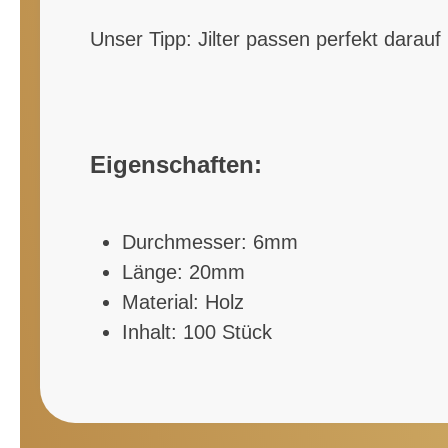
Unser Tipp: Jilter passen perfekt darauf 
Eigenschaften:
Durchmesser: 6mm
Länge: 20mm
Material: Holz
Inhalt: 100 Stück