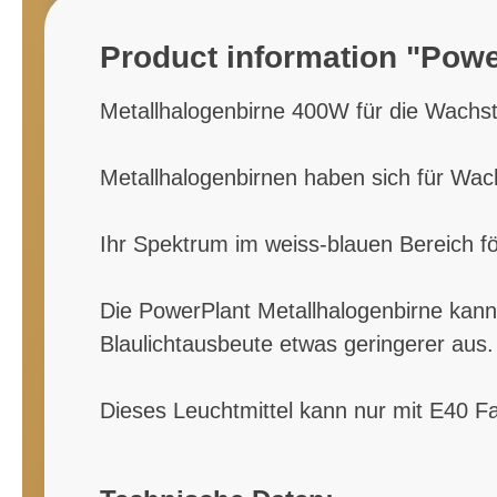
Product information "Powe
Metallhalogenbirne 400W für die Wach
Metallhalogenbirnen haben sich für Wac
Ihr Spektrum im weiss-blauen Bereich f
Die PowerPlant Metallhalogenbirne kann 
Blaulichtausbeute etwas geringerer aus.
Dieses Leuchtmittel kann nur mit E40 