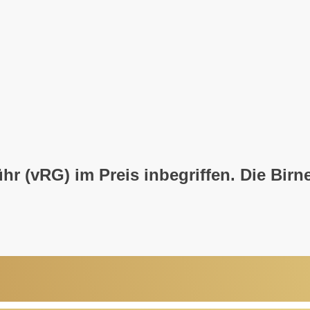
 (vRG) im Preis inbegriffen. Die Birne