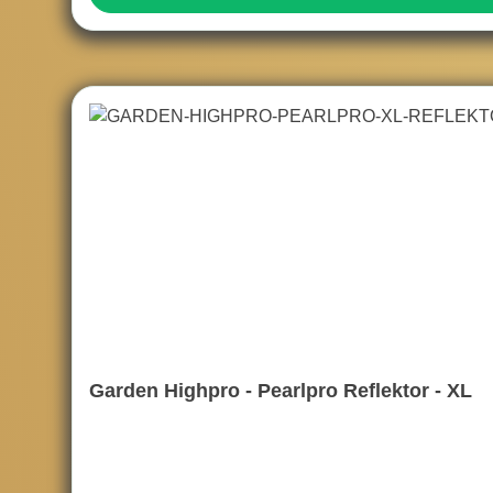
Garden Highpro - Pearlpro Reflektor - XL