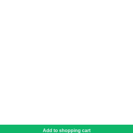
Add to shopping cart