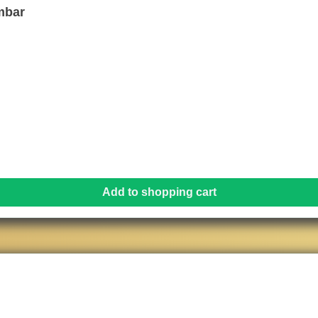
mbar
Add to shopping cart